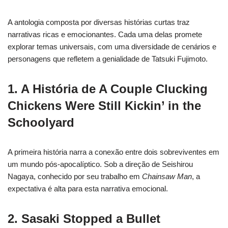
A antologia composta por diversas histórias curtas traz
narrativas ricas e emocionantes. Cada uma delas promete
explorar temas universais, com uma diversidade de cenários e
personagens que refletem a genialidade de Tatsuki Fujimoto.
1. A História de A Couple Clucking
Chickens Were Still Kickin’ in the
Schoolyard
A primeira história narra a conexão entre dois sobreviventes em
um mundo pós-apocalíptico. Sob a direção de Seishirou
Nagaya, conhecido por seu trabalho em
Chainsaw Man
, a
expectativa é alta para esta narrativa emocional.
2. Sasaki Stopped a Bullet