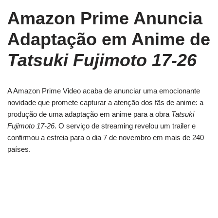
Amazon Prime Anuncia
Adaptação em Anime de
Tatsuki Fujimoto 17-26
A Amazon Prime Video acaba de anunciar uma emocionante
novidade que promete capturar a atenção dos fãs de anime: a
produção de uma adaptação em anime para a obra
Tatsuki
Fujimoto 17-26
. O serviço de streaming revelou um trailer e
confirmou a estreia para o dia 7 de novembro em mais de 240
países.