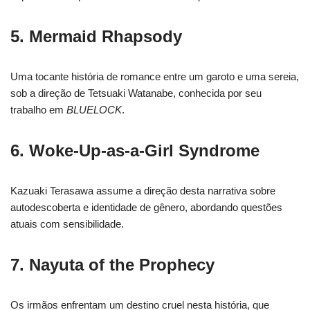
5. Mermaid Rhapsody
Uma tocante história de romance entre um garoto e uma sereia,
sob a direção de Tetsuaki Watanabe, conhecida por seu
trabalho em
BLUELOCK
.
6. Woke-Up-as-a-Girl Syndrome
Kazuaki Terasawa assume a direção desta narrativa sobre
autodescoberta e identidade de gênero, abordando questões
atuais com sensibilidade.
7. Nayuta of the Prophecy
Os irmãos enfrentam um destino cruel nesta história, que