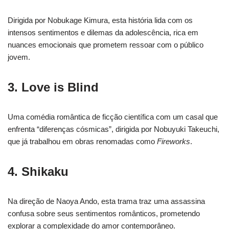
Dirigida por Nobukage Kimura, esta história lida com os
intensos sentimentos e dilemas da adolescência, rica em
nuances emocionais que prometem ressoar com o público
jovem.
3. Love is Blind
Uma comédia romântica de ficção científica com um casal que
enfrenta “diferenças cósmicas”, dirigida por Nobuyuki Takeuchi,
que já trabalhou em obras renomadas como
Fireworks
.
4. Shikaku
Na direção de Naoya Ando, esta trama traz uma assassina
confusa sobre seus sentimentos românticos, prometendo
explorar a complexidade do amor contemporâneo.