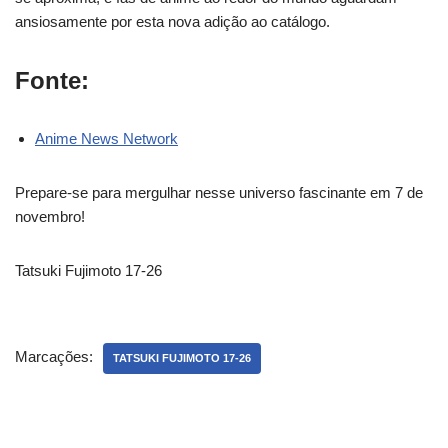
ansiosamente por esta nova adição ao catálogo.
Fonte:
Anime News Network
Prepare-se para mergulhar nesse universo fascinante em 7 de
novembro!
Tatsuki Fujimoto 17-26
Marcações:
TATSUKI FUJIMOTO 17-26