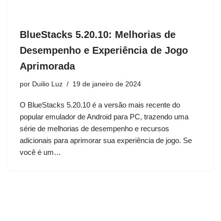
BlueStacks 5.20.10: Melhorias de
Desempenho e Experiência de Jogo
Aprimorada
por
Duilio Luz
19 de janeiro de 2024
O BlueStacks 5.20.10 é a versão mais recente do
popular emulador de Android para PC, trazendo uma
série de melhorias de desempenho e recursos
adicionais para aprimorar sua experiência de jogo. Se
você é um…