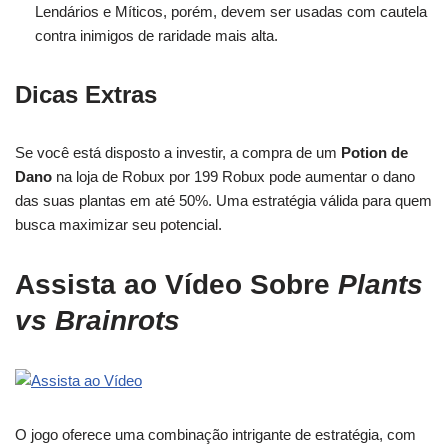
Lendários e Míticos, porém, devem ser usadas com cautela
contra inimigos de raridade mais alta.
Dicas Extras
Se você está disposto a investir, a compra de um
Potion de
Dano
na loja de Robux por 199 Robux pode aumentar o dano
das suas plantas em até 50%. Uma estratégia válida para quem
busca maximizar seu potencial.
Assista ao Vídeo Sobre
Plants
vs Brainrots
O jogo oferece uma combinação intrigante de estratégia, com