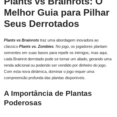
Plants vs Brainrots: O
Melhor Guia para Pilhar
Seus Derrotados
Plants vs Brainrots
traz uma abordagem inovadora ao
clássico
Plants vs. Zombies
. No jogo, os jogadores plantam
sementes em suas bases para repelir os inimigos, mas aqui,
cada Brainrot derrotado pode se tornar um aliado, gerando uma
renda adicional ou podendo ser vendido por dinheiro do jogo.
Com esta nova dinâmica, dominar o jogo requer uma
compreensão profunda das plantas disponíveis.
A Importância de Plantas
Poderosas