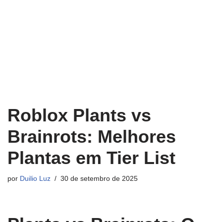
Roblox Plants vs
Brainrots: Melhores
Plantas em Tier List
por
Duilio Luz
30 de setembro de 2025