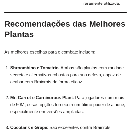
raramente utilizada.
Recomendações das Melhores
Plantas
As melhores escolhas para o combate incluem:
Shroombino e Tomatrio
: Ambas são plantas com raridade
secreta e alternativas robustas para sua defesa, capaz de
acabar com Brainrots de forma eficaz.
Mr. Carrot e Carnivorous Plant
: Para jogadores com mais
de 50M, essas opções fornecem um ótimo poder de ataque,
especialmente em versões ampliadas.
Cocotank e Grape
: São excelentes contra Brainrots