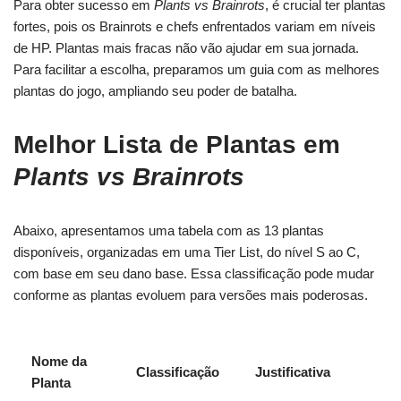
Para obter sucesso em
Plants vs Brainrots
, é crucial ter plantas
fortes, pois os Brainrots e chefs enfrentados variam em níveis
de HP. Plantas mais fracas não vão ajudar em sua jornada.
Para facilitar a escolha, preparamos um guia com as melhores
plantas do jogo, ampliando seu poder de batalha.
Melhor Lista de Plantas em
Plants vs Brainrots
Abaixo, apresentamos uma tabela com as 13 plantas
disponíveis, organizadas em uma Tier List, do nível S ao C,
com base em seu dano base. Essa classificação pode mudar
conforme as plantas evoluem para versões mais poderosas.
Nome da
Classificação
Justificativa
Planta