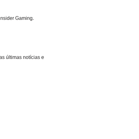
Insider Gaming.
s últimas notícias e