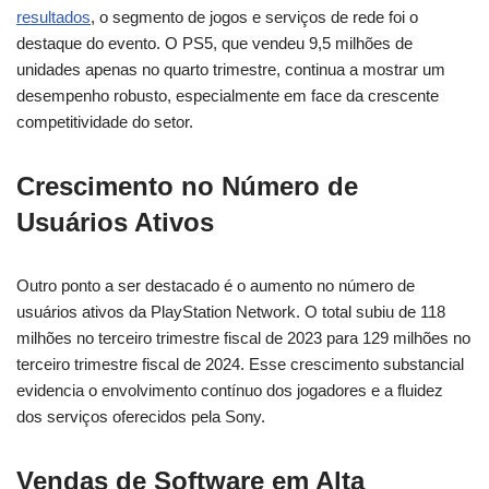
resultados
, o segmento de jogos e serviços de rede foi o
destaque do evento. O PS5, que vendeu 9,5 milhões de
unidades apenas no quarto trimestre, continua a mostrar um
desempenho robusto, especialmente em face da crescente
competitividade do setor.
Crescimento no Número de
Usuários Ativos
Outro ponto a ser destacado é o aumento no número de
usuários ativos da PlayStation Network. O total subiu de 118
milhões no terceiro trimestre fiscal de 2023 para 129 milhões no
terceiro trimestre fiscal de 2024. Esse crescimento substancial
evidencia o envolvimento contínuo dos jogadores e a fluidez
dos serviços oferecidos pela Sony.
Vendas de Software em Alta