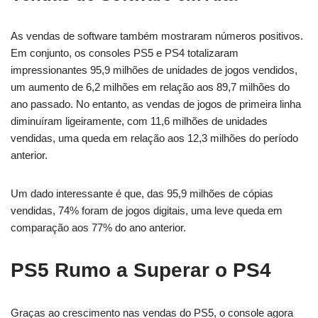
As vendas de software também mostraram números positivos.
Em conjunto, os consoles PS5 e PS4 totalizaram
impressionantes 95,9 milhões de unidades de jogos vendidos,
um aumento de 6,2 milhões em relação aos 89,7 milhões do
ano passado. No entanto, as vendas de jogos de primeira linha
diminuíram ligeiramente, com 11,6 milhões de unidades
vendidas, uma queda em relação aos 12,3 milhões do período
anterior.
Um dado interessante é que, das 95,9 milhões de cópias
vendidas, 74% foram de jogos digitais, uma leve queda em
comparação aos 77% do ano anterior.
PS5 Rumo a Superar o PS4
Graças ao crescimento nas vendas do PS5, o console agora