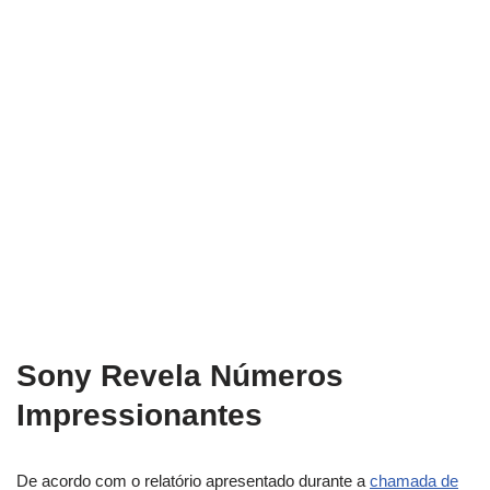
Sony Revela Números
Impressionantes
De acordo com o relatório apresentado durante a
chamada de