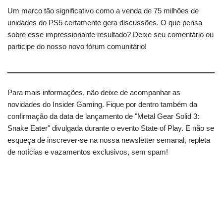
Um marco tão significativo como a venda de 75 milhões de
unidades do PS5 certamente gera discussões. O que pensa
sobre esse impressionante resultado? Deixe seu comentário ou
participe do nosso novo fórum comunitário!
Para mais informações, não deixe de acompanhar as
novidades do Insider Gaming. Fique por dentro também da
confirmação da data de lançamento de "Metal Gear Solid 3:
Snake Eater" divulgada durante o evento State of Play. E não se
esqueça de inscrever-se na nossa newsletter semanal, repleta
de notícias e vazamentos exclusivos, sem spam!