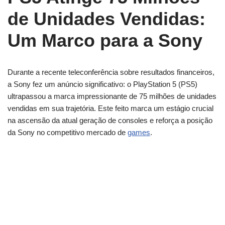
de Unidades Vendidas:
Um Marco para a Sony
Durante a recente teleconferência sobre resultados financeiros,
a Sony fez um anúncio significativo: o PlayStation 5 (PS5)
ultrapassou a marca impressionante de 75 milhões de unidades
vendidas em sua trajetória. Este feito marca um estágio crucial
na ascensão da atual geração de consoles e reforça a posição
da Sony no competitivo mercado de
games
.