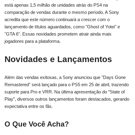
está apenas 1,5 milhão de unidades atrás do PS4 na
comparação de vendas durante o mesmo período. A Sony
acredita que este número continuará a crescer com o
lançamento de títulos aguardados, como "Ghost of Yotei" e
"GTA 6". Essas novidades prometem atrair ainda mais
jogadores para a plataforma.
Novidades e Lançamentos
Além das vendas exitosas, a Sony anunciou que "Days Gone
Remastered" será lançado para o PS5 em 25 de abril, trazendo
suporte para Pro e VRR. Na última apresentação do “State of
Play”, diversos outros lançamentos foram destacados, gerando
expectativa entre os fãs.
O Que Você Acha?