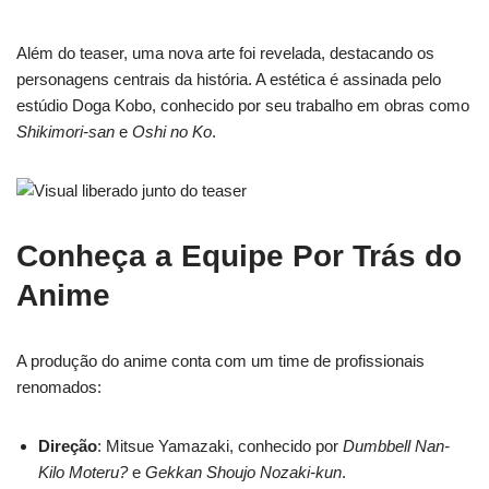
Além do teaser, uma nova arte foi revelada, destacando os
personagens centrais da história. A estética é assinada pelo
estúdio Doga Kobo, conhecido por seu trabalho em obras como
Shikimori-san
e
Oshi no Ko
.
Conheça a Equipe Por Trás do
Anime
A produção do anime conta com um time de profissionais
renomados:
Direção
: Mitsue Yamazaki, conhecido por
Dumbbell Nan-
Kilo Moteru?
e
Gekkan Shoujo Nozaki-kun
.