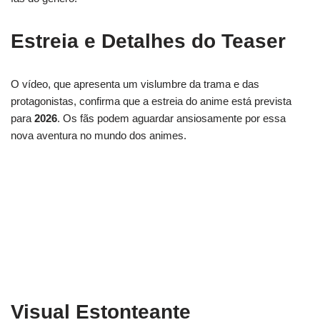
Estreia e Detalhes do Teaser
O vídeo, que apresenta um vislumbre da trama e das
protagonistas, confirma que a estreia do anime está prevista
para
2026
. Os fãs podem aguardar ansiosamente por essa
nova aventura no mundo dos animes.
Visual Estonteante