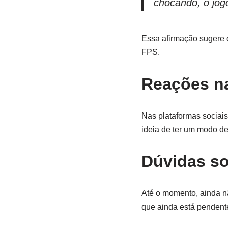
chocando, o jogo
Essa afirmação sugere 
FPS.
Reações na
Nas plataformas sociais
ideia de ter um modo de
Dúvidas so
Até o momento, ainda n
que ainda está pendent